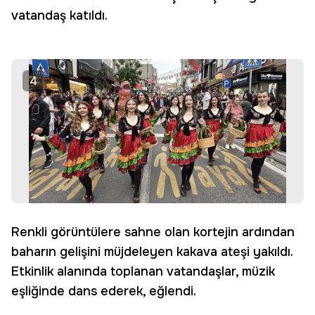
vatandaş katıldı.
4
Renkli görüntülere sahne olan kortejin ardından
baharın gelişini müjdeleyen kakava ateşi yakıldı.
Etkinlik alanında toplanan vatandaşlar, müzik
eşliğinde dans ederek, eğlendi.