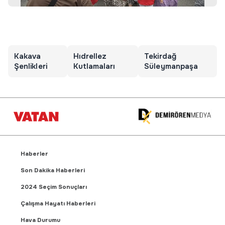
Kakava
Hıdrellez
Tekirdağ
Şenlikleri
Kutlamaları
Süleymanpaşa
Haberler
Son Dakika Haberleri
2024 Seçim Sonuçları
Çalışma Hayatı Haberleri
Hava Durumu