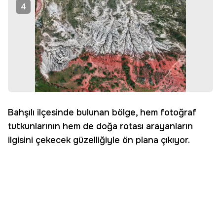
4
Bahşılı ilçesinde bulunan bölge, hem fotoğraf
tutkunlarının hem de doğa rotası arayanların
ilgisini çekecek güzelliğiyle ön plana çıkıyor.