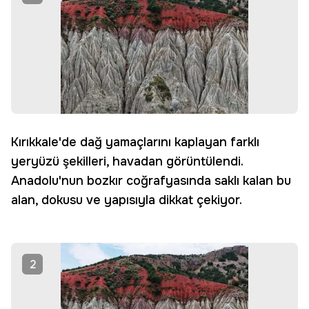
Kırıkkale'de dağ yamaçlarını kaplayan farklı
yeryüzü şekilleri, havadan görüntülendi.
Anadolu'nun bozkır coğrafyasında saklı kalan bu
alan, dokusu ve yapısıyla dikkat çekiyor.
2