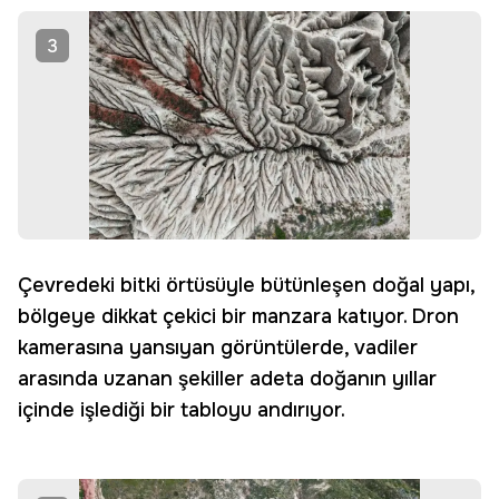
3
Çevredeki bitki örtüsüyle bütünleşen doğal yapı,
bölgeye dikkat çekici bir manzara katıyor. Dron
kamerasına yansıyan görüntülerde, vadiler
arasında uzanan şekiller adeta doğanın yıllar
içinde işlediği bir tabloyu andırıyor.