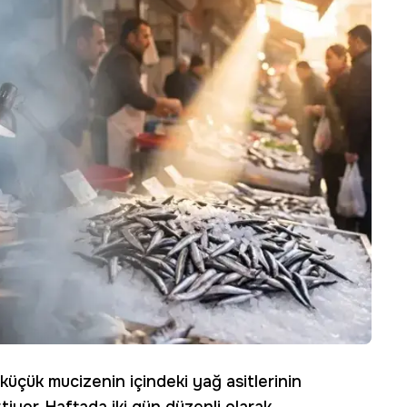
küçük mucizenin içindeki yağ asitlerinin