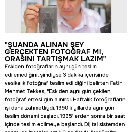
"ŞUANDA ALINAN ŞEY
GERÇEKTEN FOTOĞRAF MI,
ORASINI TARTIŞMAK LAZIM"
Eskiden fotoğrafların aynı gün teslim
edilemediğini, şimdiyse 3 dakika içerisinde
vesikalık fotoğraf teslim edildiğini belirten Fatih
Mehmet Tekkes, "Eskiden aynı gün çekilen
fotoğraf ertesi gün alınırdı. Haftalık fotoğrafların
işi daha zahmetliydi. 1990'lı yıllarda aynı gün
teslim dönemi başladı. 1995'lerden sonra bir saat
içinde teslim edilmeye başlandı. Dijital sistemden