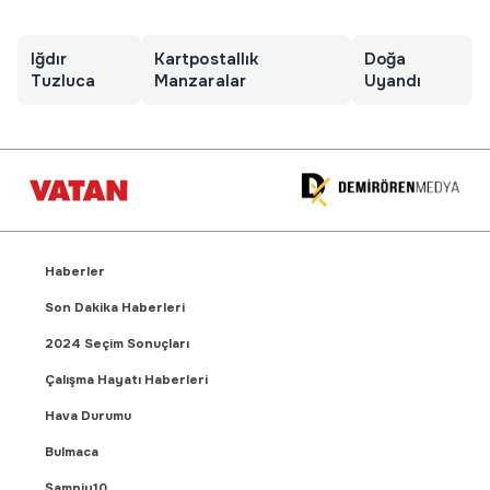
Iğdır
Kartpostallık
Doğa
Tuzluca
Manzaralar
Uyandı
Haberler
Son Dakika Haberleri
2024 Seçim Sonuçları
Çalışma Hayatı Haberleri
Hava Durumu
Bulmaca
Şampiy10