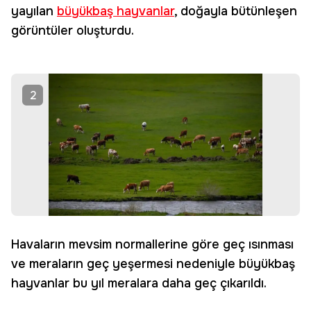
yayılan
büyükbaş hayvanlar
, doğayla bütünleşen
görüntüler oluşturdu.
2
Havaların mevsim normallerine göre geç ısınması
ve meraların geç yeşermesi nedeniyle büyükbaş
hayvanlar bu yıl meralara daha geç çıkarıldı.