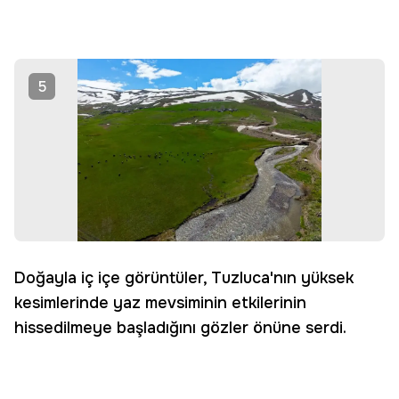
5
Doğayla iç içe görüntüler, Tuzluca'nın yüksek
kesimlerinde yaz mevsiminin etkilerinin
hissedilmeye başladığını gözler önüne serdi.