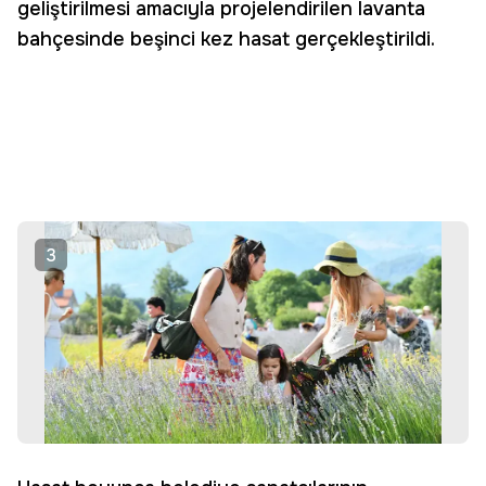
geliştirilmesi amacıyla projelendirilen lavanta
bahçesinde beşinci kez hasat gerçekleştirildi.
3