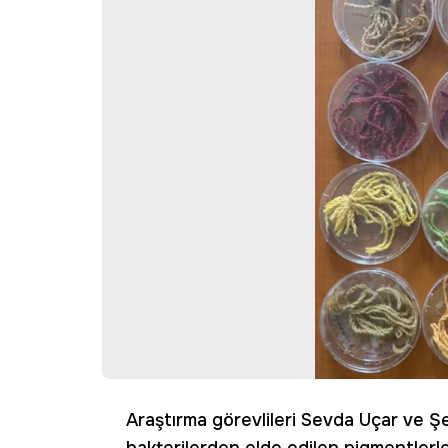
Araştırma görevlileri Sevda Uçar ve Şe