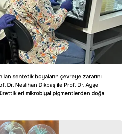
nılan sentetik boyaların çevreye zararını
. Dr. Neslihan Dikbaş ile Prof. Dr. Ayşe
ürettikleri mikrobiyal pigmentlerden doğal