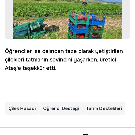
Öğrenciler ise dalından taze olarak yetiştirilen
çilekleri tatmanın sevincini yaşarken, üretici
Ateş'e teşekkür etti.
Çilek Hasadı
Öğrenci Desteği
Tarım Destekleri