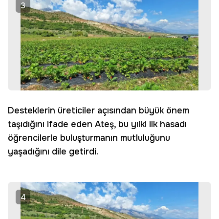
3
Desteklerin üreticiler açısından büyük önem
taşıdığını ifade eden Ateş, bu yılki ilk hasadı
öğrencilerle buluşturmanın mutluluğunu
yaşadığını dile getirdi.
4