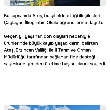
Bu kapsamda Ateş, bu yıl elde ettiği ilk çilekleri
Çağlayan İlköğretim Okulu öğrencilerine dağıttı.
Geçen yıl yaşanan don olayları nedeniyle
ürünlerinde büyük kayıp yaşadıklarını belirten
Ateş, Erzincan Valiliği ile İl Tarım ve Orman
Müdürlüğü tarafından sağlanan fide desteği
sayesinde yeniden üretime başladıklarını söyledi.