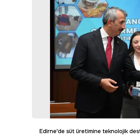
Edirne'de süt üretimine teknolojik des