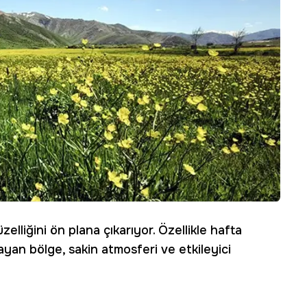
elliğini ön plana çıkarıyor. Özellikle hafta
ayan bölge, sakin atmosferi ve etkileyici