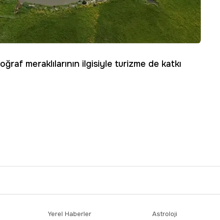
ğraf meraklılarının ilgisiyle turizme de katkı
Yerel Haberler
Astroloji