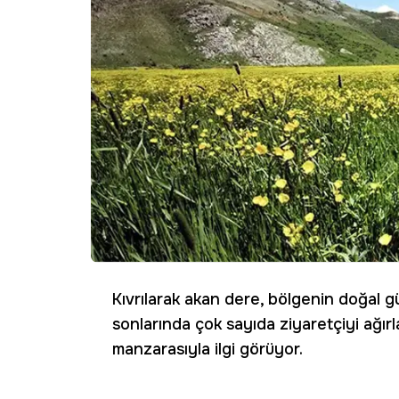
Kıvrılarak akan dere, bölgenin doğal güz
sonlarında çok sayıda ziyaretçiyi ağırl
manzarasıyla ilgi görüyor.