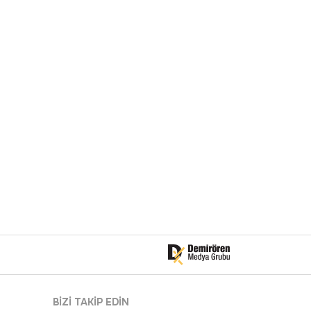
BİZİ TAKİP EDİN