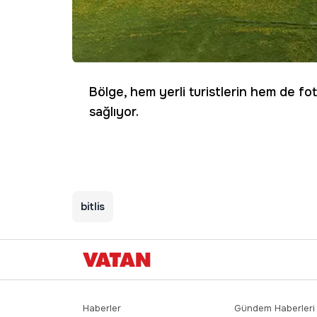
Bölge, hem yerli turistlerin hem de foto
sağlıyor.
bitlis
Haberler
Gündem Haberleri