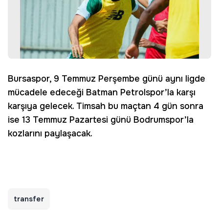
Bursaspor, 9 Temmuz Perşembe günü aynı ligde
mücadele edeceği Batman Petrolspor’la karşı
karşıya gelecek. Timsah bu maçtan 4 gün sonra
ise 13 Temmuz Pazartesi günü Bodrumspor’la
kozlarını paylaşacak.
transfer