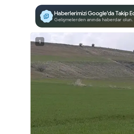
Haberlerimizi Google'da Takip E
Gelişmelerden anında haberdar olun.
1