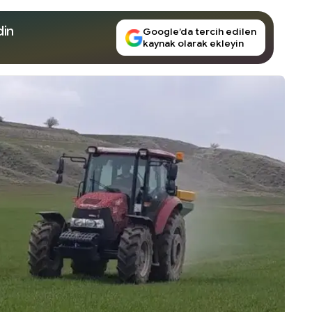
din
Google’da tercih edilen
kaynak olarak ekleyin