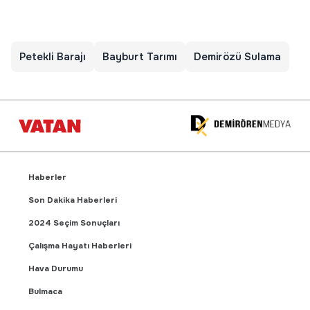
Petekli Barajı
Bayburt Tarımı
Demirözü Sulama
Haberler
Son Dakika Haberleri
2024 Seçim Sonuçları
Çalışma Hayatı Haberleri
Hava Durumu
Bulmaca