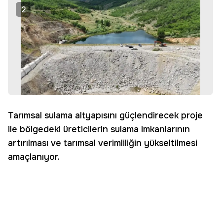
2
Tarımsal sulama altyapısını güçlendirecek proje
ile bölgedeki üreticilerin sulama imkanlarının
artırılması ve tarımsal verimliliğin yükseltilmesi
amaçlanıyor.