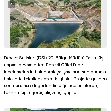
1
Devlet Su İşleri (DSİ) 22. Bölge Müdürü Fatih Kişi,
yapımı devam eden Petekli Göleti'nde
incelemelerde bulunarak çalışmaların son durumu
hakkında teknik ekipten bilgi aldı. Projede gelinen
son durumun değerlendirildiği incelemelerde,
teknik ekiple görüş alışverişi yapıldı.