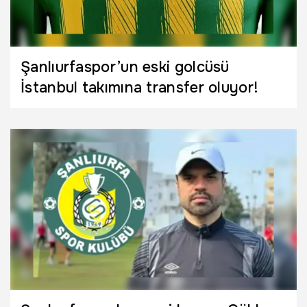
Şanlıurfaspor’un eski golcüsü
İstanbul takımına transfer oluyor!