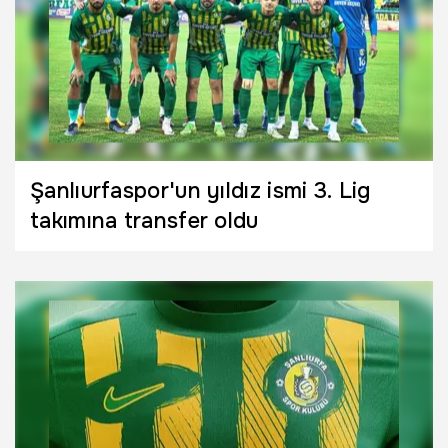
Şanlıurfaspor'un yıldız ismi 3. Lig
takımına transfer oldu