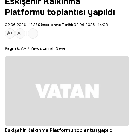
Eskişehir Kalkınma
Platformu toplantısı yapıldı
02.06.2026 - 13:37
Güncellenme Tarihi:
02.06.2026 - 14:08
Kaynak:
AA / Yavuz Emrah Sever
Eskişehir Kalkınma Platformu toplantısı yapıldı