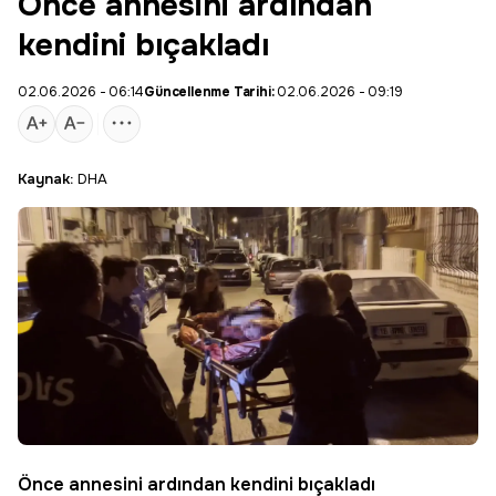
Önce annesini ardından
kendini bıçakladı
02.06.2026 - 06:14
Güncellenme Tarihi:
02.06.2026 - 09:19
Kaynak:
DHA
Önce annesini ardından kendini bıçakladı