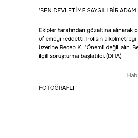
'BEN DEVLETİME SAYGILI BİR ADAMI
Ekipler tarafından gözaltına alınarak p
üflemeyi reddetti. Polisin alkolmetreyi
üzerine Recep K., "Önemli değil, alın. 
ilgili soruşturma başlatıldı. (DHA)
Hab
FOTOĞRAFLI