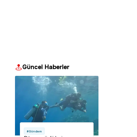
Güncel Haberler
#Gündem