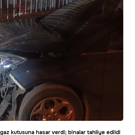
gaz kutusuna hasar verdi; binalar tahliye edildi