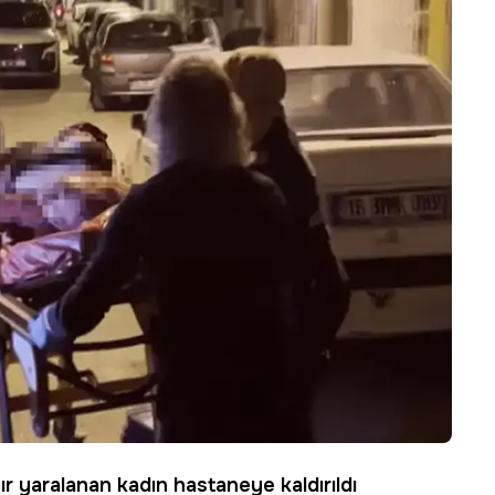
ır yaralanan kadın hastaneye kaldırıldı