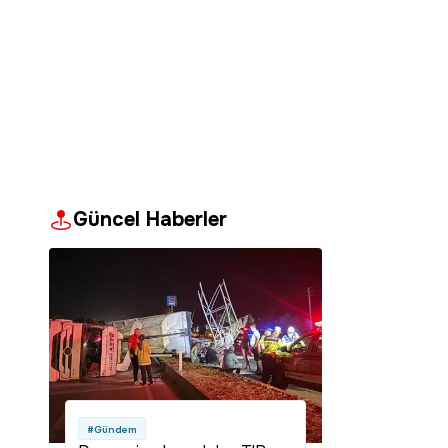
Güncel Haberler
#Gündem