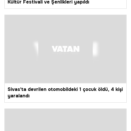
Kültür Festivali ve Şenlikleri yapıldı
Sivas'ta devrilen otomobildeki 1 çocuk öldü, 4 kişi
yaralandı