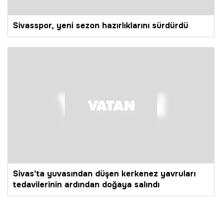
Sivasspor, yeni sezon hazırlıklarını sürdürdü
Sivas'ta yuvasından düşen kerkenez yavruları
tedavilerinin ardından doğaya salındı