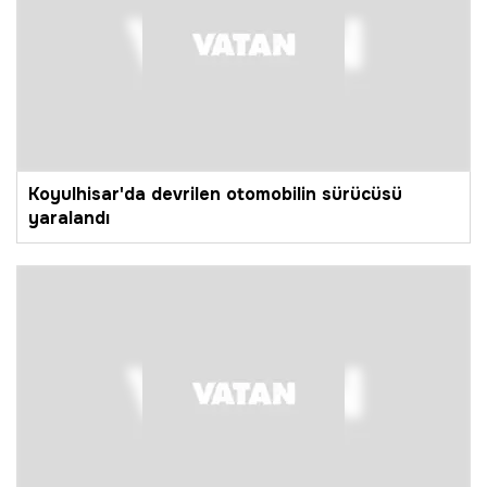
Koyulhisar'da devrilen otomobilin sürücüsü
yaralandı